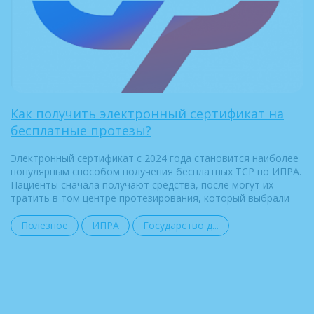
Как получить электронный сертификат на
бесплатные протезы?
Электронный сертификат с 2024 года становится наиболее
популярным способом получения бесплатных ТСР по ИПРА.
Пациенты сначала получают средства, после могут их
тратить в том центре протезирования, который выбрали
Полезное
ИПРА
Государство д...