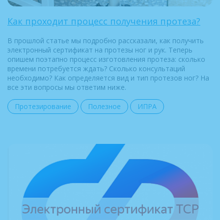
Как проходит процесс получения протеза?
В прошлой статье мы подробно рассказали, как получить
электронный сертификат на протезы ног и рук. Теперь
опишем поэтапно процесс изготовления протеза: сколько
времени потребуется ждать? Сколько консультаций
необходимо? Как определяется вид и тип протезов ног? На
все эти вопросы мы ответим ниже.
Протезирование
Полезное
ИПРА