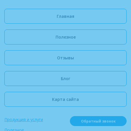
Главная
Полезное
Отзывы
Блог
Карта сайта
Продукция и услуги
Обратный звонок
Полезное