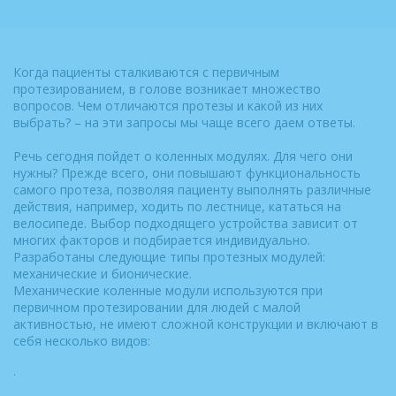
Когда пациенты сталкиваются с первичным
протезированием, в голове возникает множество
вопросов. Чем отличаются протезы и какой из них
выбрать? – на эти запросы мы чаще всего даем ответы.
Речь сегодня пойдет о коленных модулях. Для чего они
нужны? Прежде всего, они повышают функциональность
самого протеза, позволяя пациенту выполнять различные
действия, например, ходить по лестнице, кататься на
велосипеде. Выбор подходящего устройства зависит от
многих факторов и подбирается индивидуально.
Разработаны следующие типы протезных модулей:
механические и бионические.
Механические коленные модули используются при
первичном протезировании для людей с малой
активностью, не имеют сложной конструкции и включают в
себя несколько видов:
·