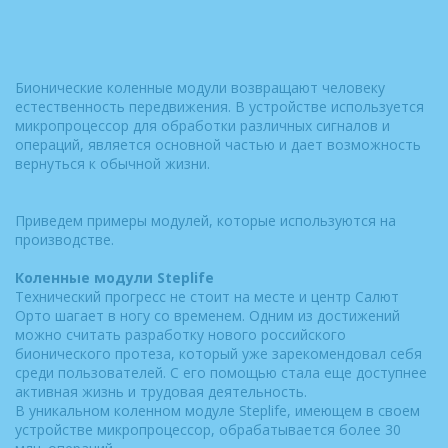
Бионические коленные модули возвращают человеку
естественность передвижения. В устройстве используется
микропроцессор для обработки различных сигналов и
операций, является основной частью и дает возможность
вернуться к обычной жизни.
Приведем примеры модулей, которые используются на
производстве.
Коленные модули Steplife
Технический прогресс не стоит на месте и центр Салют
Орто шагает в ногу со временем. Одним из достижений
можно считать разработку нового российского
бионического протеза, который уже зарекомендовал себя
среди пользователей. С его помощью стала еще доступнее
активная жизнь и трудовая деятельность.
В уникальном коленном модуле Steplife, имеющем в своем
устройстве микропроцессор, обрабатывается более 30