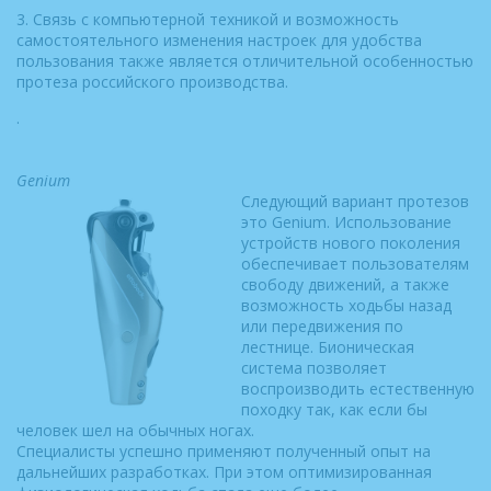
3. Связь с компьютерной техникой и возможность
самостоятельного изменения настроек для удобства
пользования также является отличительной особенностью
протеза российского производства.
.
Genium
Следующий вариант протезов
это Genium. Использование
устройств нового поколения
обеспечивает пользователям
свободу движений, а также
возможность ходьбы назад
или передвижения по
лестнице. Бионическая
система позволяет
воспроизводить естественную
походку так, как если бы
человек шел на обычных ногах.
Специалисты успешно применяют полученный опыт на
дальнейших разработках. При этом оптимизированная