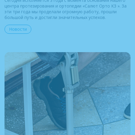
Сегодня исполняется 3 года с момента основания нашего
центра протезирования и ортопедии «Салют Орто КЗ ». За
эти три года мы проделали огромную работу, прошли
большой путь и достигли значительных успехов.
Новости