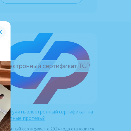
к получить электронный сертификат на
сплатные протезы?
ектронный сертификат с 2024 года становится