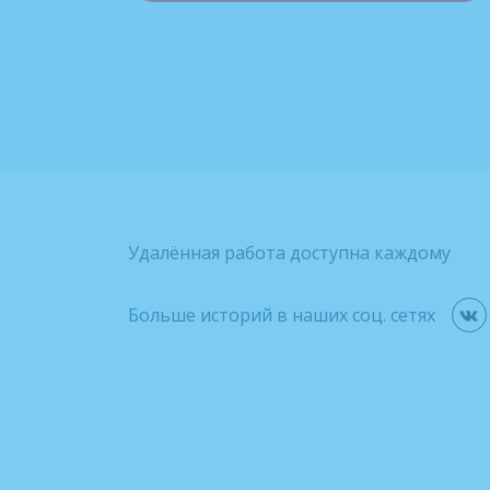
Удалённая работа доступна каждому
Больше историй в наших соц. сетях