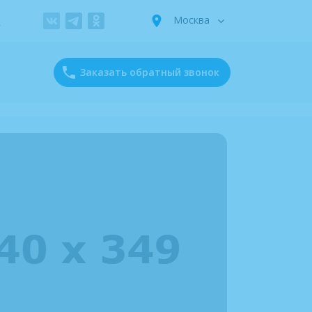
Москва
х
Заказать обратный звонок